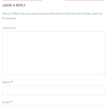
LEAVE A REPLY
Deine E-Mail-Adresse wird nicht veröffentlicht.
Erforderliche Felder sind mit
*
markiert
Comment
Name
*
Email
*