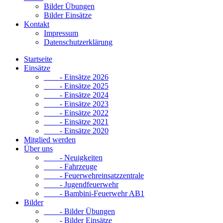
Bilder Übungen
Bilder Einsätze
Kontakt
Impressum
Datenschutzerklärung
Startseite
Einsätze
- Einsätze 2026
- Einsätze 2025
- Einsätze 2024
- Einsätze 2023
- Einsätze 2022
- Einsätze 2021
- Einsätze 2020
Mitglied werden
Über uns
- Neuigkeiten
- Fahrzeuge
- Feuerwehreinsatzzentrale
- Jugendfeuerwehr
- Bambini-Feuerwehr AB1
Bilder
- Bilder Übungen
- Bilder Einsätze