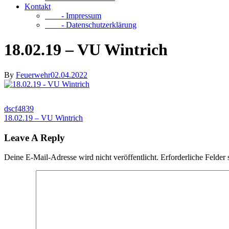
Kontakt
- Impressum
- Datenschutzerklärung
18.02.19 – VU Wintrich
By
Feuerwehr
02.04.2022
dscf4839
18.02.19 – VU Wintrich
Leave A Reply
Deine E-Mail-Adresse wird nicht veröffentlicht.
Erforderliche Felder 