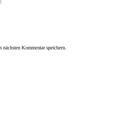
n nächsten Kommentar speichern.