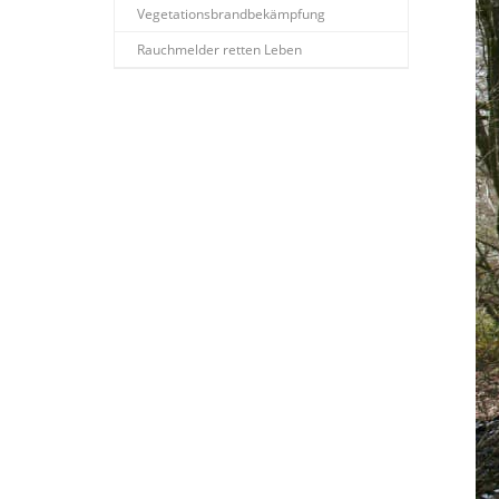
Vegetationsbrandbekämpfung
Rauchmelder retten Leben