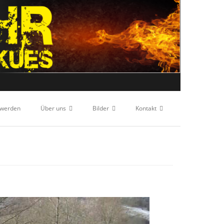
 werden
Über uns
Bilder
Kontakt