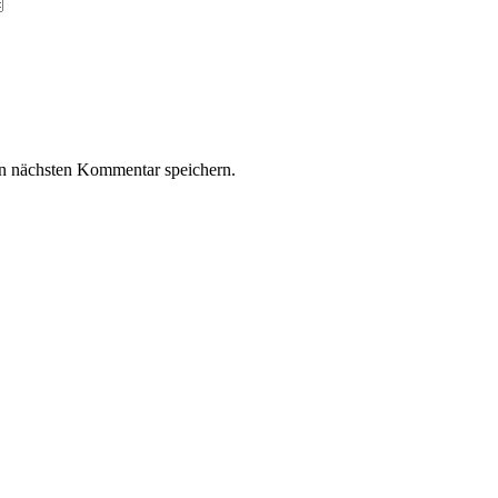
n nächsten Kommentar speichern.