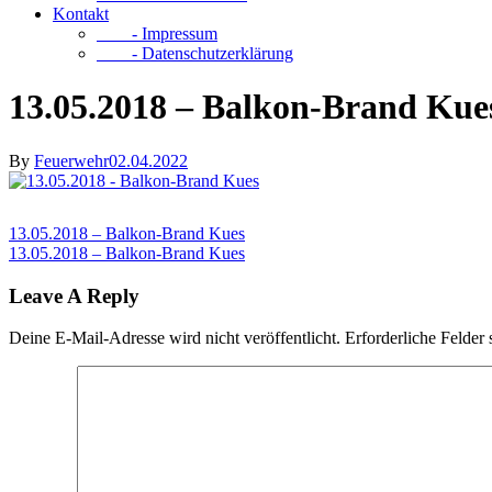
Kontakt
- Impressum
- Datenschutzerklärung
13.05.2018 – Balkon-Brand Kue
By
Feuerwehr
02.04.2022
13.05.2018 – Balkon-Brand Kues
13.05.2018 – Balkon-Brand Kues
Leave A Reply
Deine E-Mail-Adresse wird nicht veröffentlicht.
Erforderliche Felder 