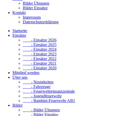
Bilder Übungen
Bilder Einsätze
Kontakt
Impressum
Datenschutzerklärung
Startseite
Einsätze
- Einsätze 2026
- Einsätze 2025
- Einsätze 2024
- Einsätze 2023
- Einsätze 2022
- Einsätze 2021
- Einsätze 2020
Mitglied werden
Über uns
- Neuigkeiten
- Fahrzeuge
- Feuerwehreinsatzzentrale
- Jugendfeuerwehr
- Bambini-Feuerwehr AB1
Bilder
- Bilder Übungen
- Bilder Einsätze