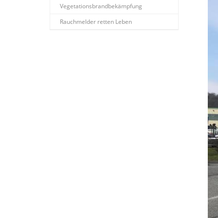
Vegetationsbrandbekämpfung
Rauchmelder retten Leben