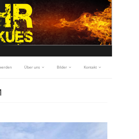
 werden
Über uns
Bilder
Kontakt
M