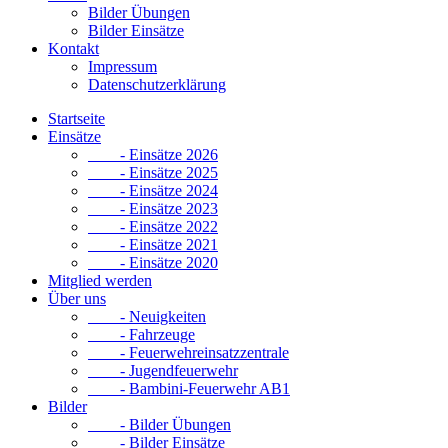
Bilder Übungen
Bilder Einsätze
Kontakt
Impressum
Datenschutzerklärung
Startseite
Einsätze
- Einsätze 2026
- Einsätze 2025
- Einsätze 2024
- Einsätze 2023
- Einsätze 2022
- Einsätze 2021
- Einsätze 2020
Mitglied werden
Über uns
- Neuigkeiten
- Fahrzeuge
- Feuerwehreinsatzzentrale
- Jugendfeuerwehr
- Bambini-Feuerwehr AB1
Bilder
- Bilder Übungen
- Bilder Einsätze