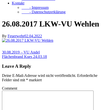
Kontakt
- Impressum
- Datenschutzerklärung
26.08.2017 LKW-VU Wehlen
By
Feuerwehr
02.04.2022
30.08.2019 – VU Andel
Flächenbrand Kues 24.03.18
Leave A Reply
Deine E-Mail-Adresse wird nicht veröffentlicht.
Erforderliche
Felder sind mit
*
markiert
Comment