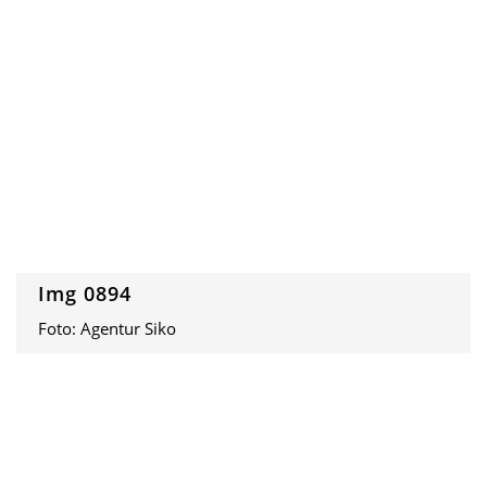
Img 0894
Foto: Agentur Siko