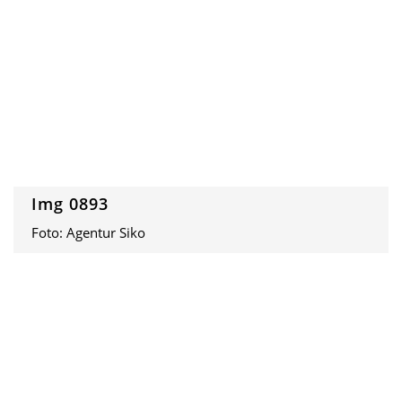
Img 0893
Foto: Agentur Siko