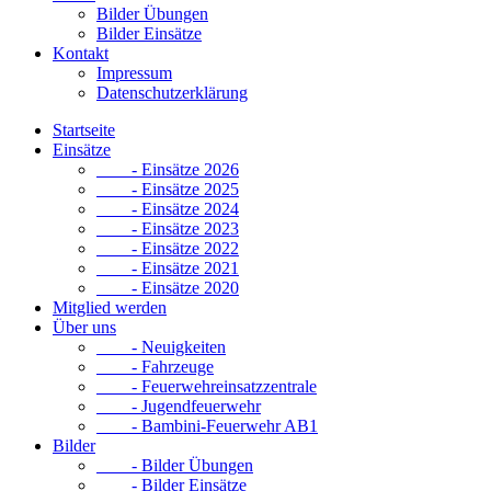
Bilder Übungen
Bilder Einsätze
Kontakt
Impressum
Datenschutzerklärung
Startseite
Einsätze
- Einsätze 2026
- Einsätze 2025
- Einsätze 2024
- Einsätze 2023
- Einsätze 2022
- Einsätze 2021
- Einsätze 2020
Mitglied werden
Über uns
- Neuigkeiten
- Fahrzeuge
- Feuerwehreinsatzzentrale
- Jugendfeuerwehr
- Bambini-Feuerwehr AB1
Bilder
- Bilder Übungen
- Bilder Einsätze