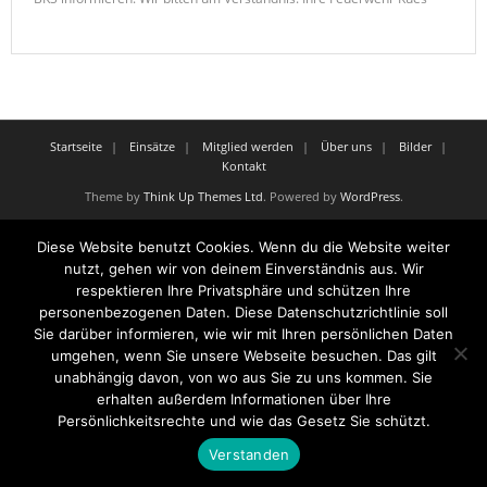
Startseite
Einsätze
Mitglied werden
Über uns
Bilder
Kontakt
Theme by
Think Up Themes Ltd
. Powered by
WordPress
.
Diese Website benutzt Cookies. Wenn du die Website weiter
nutzt, gehen wir von deinem Einverständnis aus. Wir
respektieren Ihre Privatsphäre und schützen Ihre
personenbezogenen Daten. Diese Datenschutzrichtlinie soll
Sie darüber informieren, wie wir mit Ihren persönlichen Daten
umgehen, wenn Sie unsere Webseite besuchen. Das gilt
unabhängig davon, von wo aus Sie zu uns kommen. Sie
erhalten außerdem Informationen über Ihre
Persönlichkeitsrechte und wie das Gesetz Sie schützt.
Verstanden