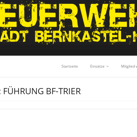
Startseite
Einsätze
Mitglied
:
FÜHRUNG BF-TRIER