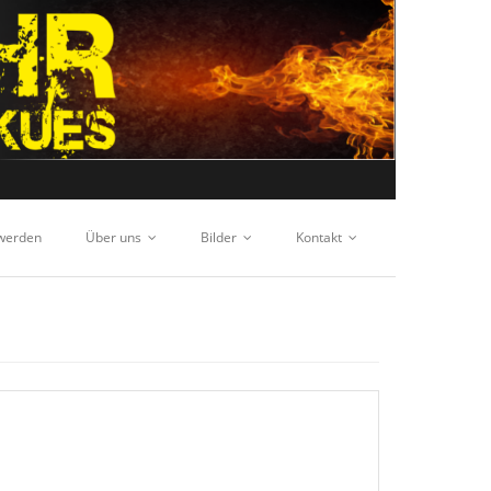
 werden
Über uns
Bilder
Kontakt