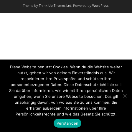
Theme by
Think Up Themes Ltd
. Powered by
WordPress
.
Diese Website benutzt Cookies. Wenn du die Website weiter
nutzt, gehen wir von deinem Einverständnis aus. Wir
respektieren Ihre Privatsphäre und schützen Ihre
personenbezogenen Daten. Diese Datenschutzrichtlinie soll
Sie darüber informieren, wie wir mit Ihren persönlichen Daten
umgehen, wenn Sie unsere Webseite besuchen. Das gilt
unabhängig davon, von wo aus Sie zu uns kommen. Sie
erhalten außerdem Informationen über Ihre
Persönlichkeitsrechte und wie das Gesetz Sie schützt.
Verstanden