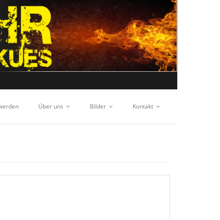
 werden
Über uns
Bilder
Kontakt