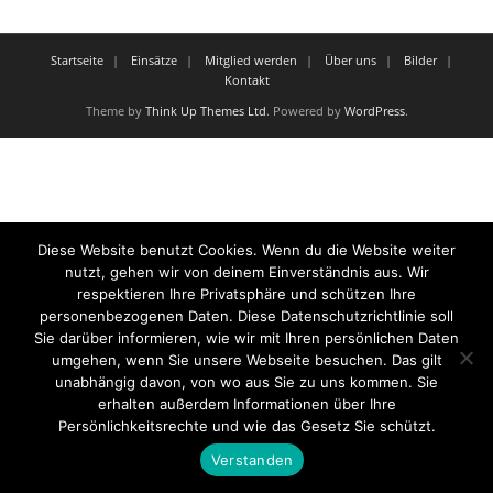
Startseite
Einsätze
Mitglied werden
Über uns
Bilder
Kontakt
Theme by
Think Up Themes Ltd
. Powered by
WordPress
.
Diese Website benutzt Cookies. Wenn du die Website weiter
nutzt, gehen wir von deinem Einverständnis aus. Wir
respektieren Ihre Privatsphäre und schützen Ihre
personenbezogenen Daten. Diese Datenschutzrichtlinie soll
Sie darüber informieren, wie wir mit Ihren persönlichen Daten
umgehen, wenn Sie unsere Webseite besuchen. Das gilt
unabhängig davon, von wo aus Sie zu uns kommen. Sie
erhalten außerdem Informationen über Ihre
Persönlichkeitsrechte und wie das Gesetz Sie schützt.
Verstanden