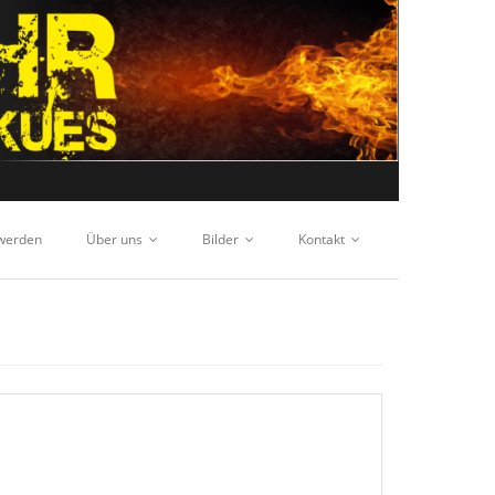
 werden
Über uns
Bilder
Kontakt