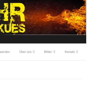
 werden
Über uns
Bilder
Kontakt