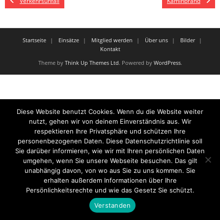
Verkehrsunfall
Kaminbrand
Startseite
Einsätze
Mitglied werden
Über uns
Bilder
Kontakt
Theme by
Think Up Themes Ltd
. Powered by
WordPress
.
Diese Website benutzt Cookies. Wenn du die Website weiter
nutzt, gehen wir von deinem Einverständnis aus. Wir
respektieren Ihre Privatsphäre und schützen Ihre
personenbezogenen Daten. Diese Datenschutzrichtlinie soll
Sie darüber informieren, wie wir mit Ihren persönlichen Daten
umgehen, wenn Sie unsere Webseite besuchen. Das gilt
unabhängig davon, von wo aus Sie zu uns kommen. Sie
erhalten außerdem Informationen über Ihre
Persönlichkeitsrechte und wie das Gesetz Sie schützt.
Verstanden