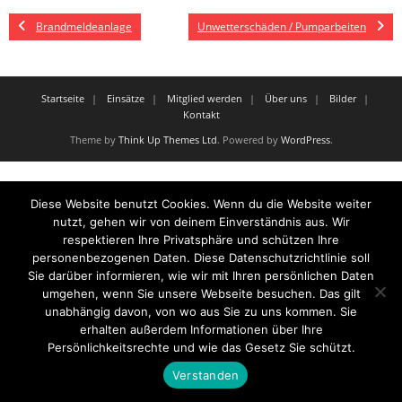
Brandmeldeanlage
Unwetterschäden / Pumparbeiten
Startseite
Einsätze
Mitglied werden
Über uns
Bilder
Kontakt
Theme by
Think Up Themes Ltd
. Powered by
WordPress
.
Diese Website benutzt Cookies. Wenn du die Website weiter
nutzt, gehen wir von deinem Einverständnis aus. Wir
respektieren Ihre Privatsphäre und schützen Ihre
personenbezogenen Daten. Diese Datenschutzrichtlinie soll
Sie darüber informieren, wie wir mit Ihren persönlichen Daten
umgehen, wenn Sie unsere Webseite besuchen. Das gilt
unabhängig davon, von wo aus Sie zu uns kommen. Sie
erhalten außerdem Informationen über Ihre
Persönlichkeitsrechte und wie das Gesetz Sie schützt.
Verstanden