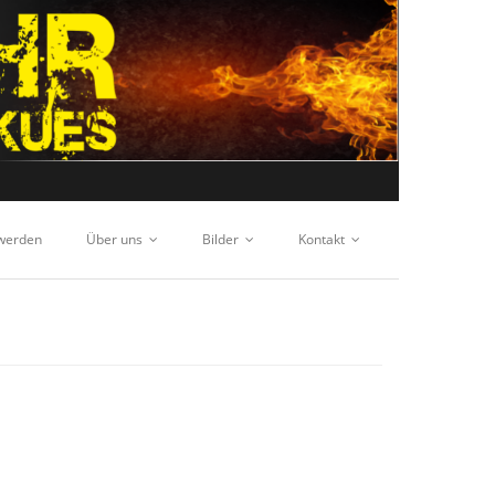
 werden
Über uns
Bilder
Kontakt