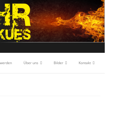
 werden
Über uns
Bilder
Kontakt