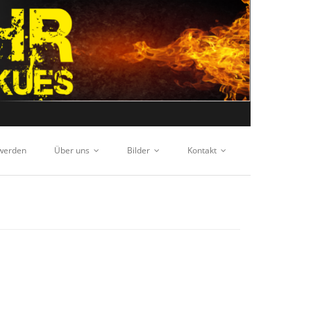
 werden
Über uns
Bilder
Kontakt