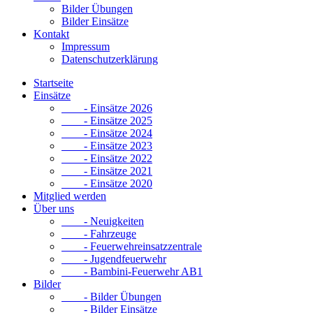
Bilder Übungen
Bilder Einsätze
Kontakt
Impressum
Datenschutzerklärung
Startseite
Einsätze
- Einsätze 2026
- Einsätze 2025
- Einsätze 2024
- Einsätze 2023
- Einsätze 2022
- Einsätze 2021
- Einsätze 2020
Mitglied werden
Über uns
- Neuigkeiten
- Fahrzeuge
- Feuerwehreinsatzzentrale
- Jugendfeuerwehr
- Bambini-Feuerwehr AB1
Bilder
- Bilder Übungen
- Bilder Einsätze