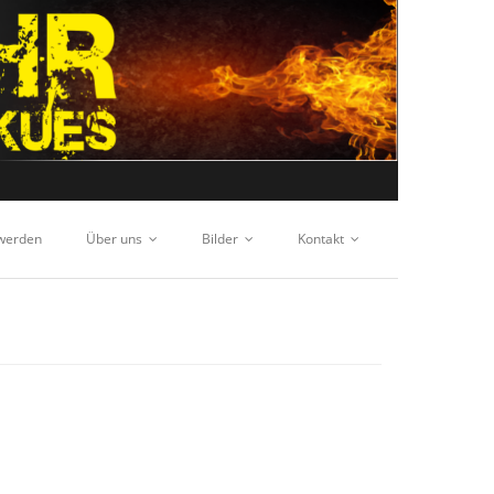
 werden
Über uns
Bilder
Kontakt