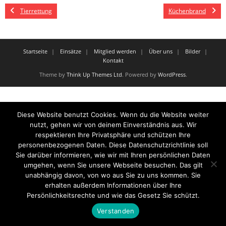
Tierrettung
Küchenbrand
Startseite
Einsätze
Mitglied werden
Über uns
Bilder
Kontakt
Theme by
Think Up Themes Ltd
. Powered by
WordPress
.
Diese Website benutzt Cookies. Wenn du die Website weiter
nutzt, gehen wir von deinem Einverständnis aus. Wir
respektieren Ihre Privatsphäre und schützen Ihre
personenbezogenen Daten. Diese Datenschutzrichtlinie soll
Sie darüber informieren, wie wir mit Ihren persönlichen Daten
umgehen, wenn Sie unsere Webseite besuchen. Das gilt
unabhängig davon, von wo aus Sie zu uns kommen. Sie
erhalten außerdem Informationen über Ihre
Persönlichkeitsrechte und wie das Gesetz Sie schützt.
Verstanden