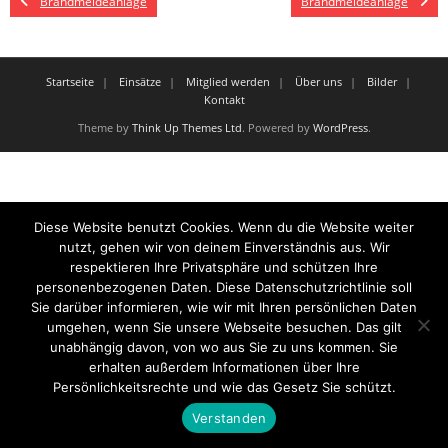
Brandmeldeanlage
Brandmeldeanlage
Startseite
Einsätze
Mitglied werden
Über uns
Bilder
Kontakt
Theme by
Think Up Themes Ltd
. Powered by
WordPress
.
Diese Website benutzt Cookies. Wenn du die Website weiter
nutzt, gehen wir von deinem Einverständnis aus. Wir
respektieren Ihre Privatsphäre und schützen Ihre
personenbezogenen Daten. Diese Datenschutzrichtlinie soll
Sie darüber informieren, wie wir mit Ihren persönlichen Daten
umgehen, wenn Sie unsere Webseite besuchen. Das gilt
unabhängig davon, von wo aus Sie zu uns kommen. Sie
erhalten außerdem Informationen über Ihre
Persönlichkeitsrechte und wie das Gesetz Sie schützt.
Verstanden