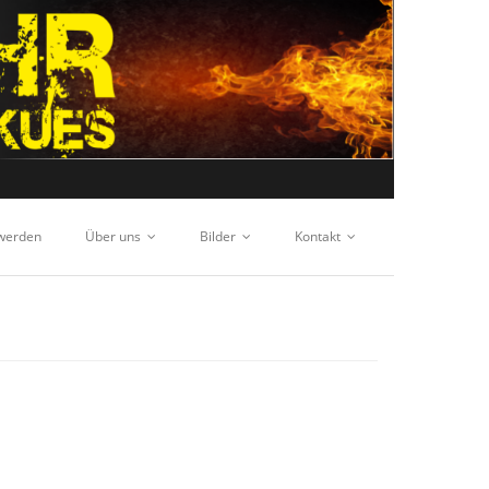
 werden
Über uns
Bilder
Kontakt