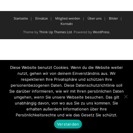
Startseite
Einsätze
Mitglied werden
Über uns
Bilder
Kontakt
Theme by
Think Up Themes Ltd
. Powered by
WordPress
.
Diese Website benutzt Cookies. Wenn du die Website weiter
nutzt, gehen wir von deinem Einverständnis aus. Wir
respektieren Ihre Privatsphäre und schützen Ihre
personenbezogenen Daten. Diese Datenschutzrichtlinie soll
Sie darüber informieren, wie wir mit Ihren persönlichen Daten
umgehen, wenn Sie unsere Webseite besuchen. Das gilt
unabhängig davon, von wo aus Sie zu uns kommen. Sie
erhalten außerdem Informationen über Ihre
Persönlichkeitsrechte und wie das Gesetz Sie schützt.
Verstanden