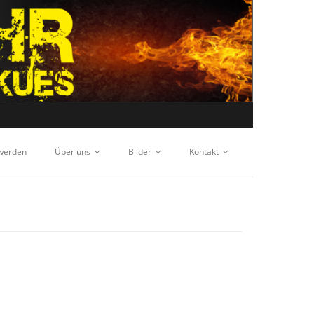
 werden
Über uns
Bilder
Kontakt