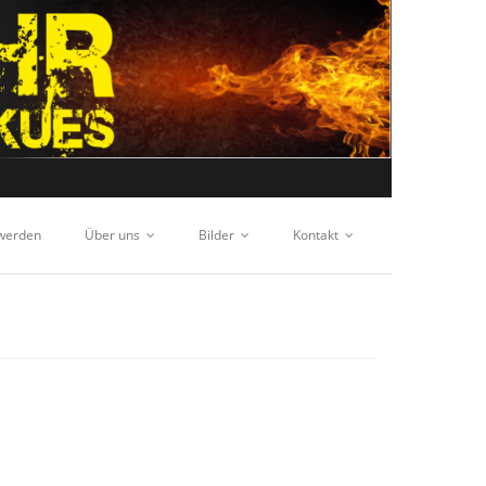
 werden
Über uns
Bilder
Kontakt