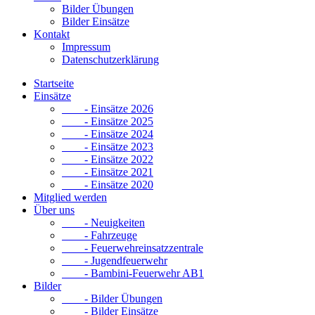
Bilder Übungen
Bilder Einsätze
Kontakt
Impressum
Datenschutzerklärung
Startseite
Einsätze
- Einsätze 2026
- Einsätze 2025
- Einsätze 2024
- Einsätze 2023
- Einsätze 2022
- Einsätze 2021
- Einsätze 2020
Mitglied werden
Über uns
- Neuigkeiten
- Fahrzeuge
- Feuerwehreinsatzzentrale
- Jugendfeuerwehr
- Bambini-Feuerwehr AB1
Bilder
- Bilder Übungen
- Bilder Einsätze