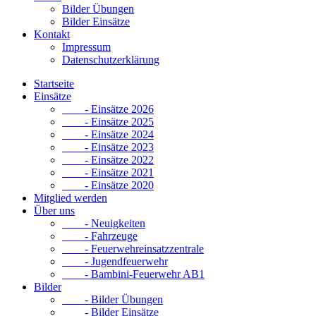
Bilder Übungen
Bilder Einsätze
Kontakt
Impressum
Datenschutzerklärung
Startseite
Einsätze
- Einsätze 2026
- Einsätze 2025
- Einsätze 2024
- Einsätze 2023
- Einsätze 2022
- Einsätze 2021
- Einsätze 2020
Mitglied werden
Über uns
- Neuigkeiten
- Fahrzeuge
- Feuerwehreinsatzzentrale
- Jugendfeuerwehr
- Bambini-Feuerwehr AB1
Bilder
- Bilder Übungen
- Bilder Einsätze