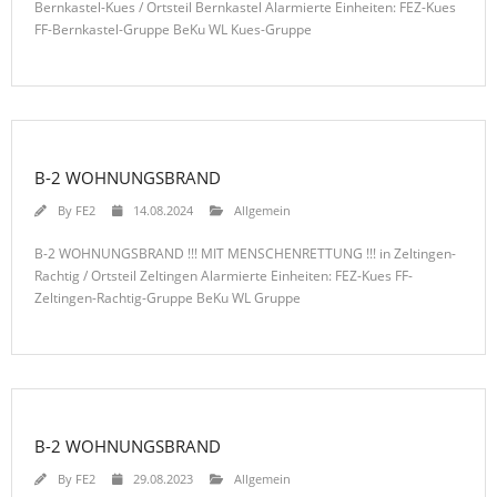
Bernkastel-Kues / Ortsteil Bernkastel Alarmierte Einheiten: FEZ-Kues
FF-Bernkastel-Gruppe BeKu WL Kues-Gruppe
B-2 WOHNUNGSBRAND
By
FE2
14.08.2024
Allgemein
B-2 WOHNUNGSBRAND !!! MIT MENSCHENRETTUNG !!! in Zeltingen-
Rachtig / Ortsteil Zeltingen Alarmierte Einheiten: FEZ-Kues FF-
Zeltingen-Rachtig-Gruppe BeKu WL Gruppe
B-2 WOHNUNGSBRAND
By
FE2
29.08.2023
Allgemein