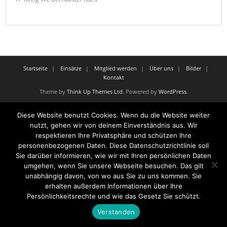
Startseite
Einsätze
Mitglied werden
Über uns
Bilder
Kontakt
Theme by
Think Up Themes Ltd
. Powered by
WordPress
.
Diese Website benutzt Cookies. Wenn du die Website weiter
nutzt, gehen wir von deinem Einverständnis aus. Wir
respektieren Ihre Privatsphäre und schützen Ihre
personenbezogenen Daten. Diese Datenschutzrichtlinie soll
Sie darüber informieren, wie wir mit Ihren persönlichen Daten
umgehen, wenn Sie unsere Webseite besuchen. Das gilt
unabhängig davon, von wo aus Sie zu uns kommen. Sie
erhalten außerdem Informationen über Ihre
Persönlichkeitsrechte und wie das Gesetz Sie schützt.
Verstanden