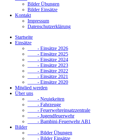
Bilder Übungen
Bilder Einsätze
Kontakt
Impressum
Datenschutzerklärung
Startseite
Einsätze
- Einsätze 2026
- Einsätze 2025
- Einsätze 2024
- Einsätze 2023
- Einsätze 2022
- Einsätze 2021
- Einsätze 2020
Mitglied werden
Über uns
- Neuigkeiten
- Fahrzeuge
- Feuerwehreinsatzzentrale
- Jugendfeuerwehr
- Bambini-Feuerwehr AB1
Bilder
- Bilder Übungen
- Bilder Einsätze