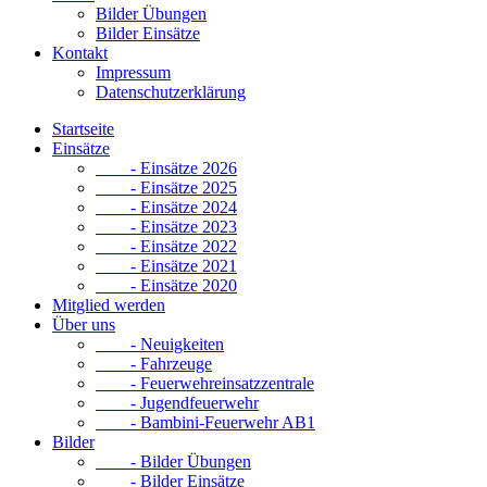
Bilder Übungen
Bilder Einsätze
Kontakt
Impressum
Datenschutzerklärung
Startseite
Einsätze
- Einsätze 2026
- Einsätze 2025
- Einsätze 2024
- Einsätze 2023
- Einsätze 2022
- Einsätze 2021
- Einsätze 2020
Mitglied werden
Über uns
- Neuigkeiten
- Fahrzeuge
- Feuerwehreinsatzzentrale
- Jugendfeuerwehr
- Bambini-Feuerwehr AB1
Bilder
- Bilder Übungen
- Bilder Einsätze