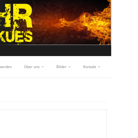
 werden
Über uns
Bilder
Kontakt