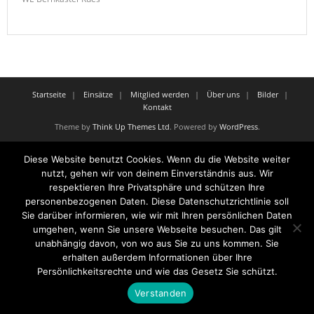
Startseite
Einsätze
Mitglied werden
Über uns
Bilder
Kontakt
Theme by
Think Up Themes Ltd
. Powered by
WordPress
.
Diese Website benutzt Cookies. Wenn du die Website weiter
nutzt, gehen wir von deinem Einverständnis aus. Wir
respektieren Ihre Privatsphäre und schützen Ihre
personenbezogenen Daten. Diese Datenschutzrichtlinie soll
Sie darüber informieren, wie wir mit Ihren persönlichen Daten
umgehen, wenn Sie unsere Webseite besuchen. Das gilt
unabhängig davon, von wo aus Sie zu uns kommen. Sie
erhalten außerdem Informationen über Ihre
Persönlichkeitsrechte und wie das Gesetz Sie schützt.
Verstanden