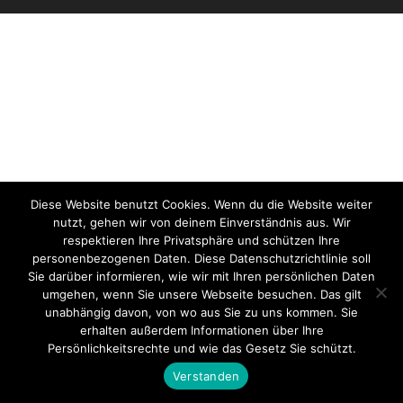
Diese Website benutzt Cookies. Wenn du die Website weiter
nutzt, gehen wir von deinem Einverständnis aus. Wir
respektieren Ihre Privatsphäre und schützen Ihre
personenbezogenen Daten. Diese Datenschutzrichtlinie soll
Sie darüber informieren, wie wir mit Ihren persönlichen Daten
umgehen, wenn Sie unsere Webseite besuchen. Das gilt
unabhängig davon, von wo aus Sie zu uns kommen. Sie
erhalten außerdem Informationen über Ihre
Persönlichkeitsrechte und wie das Gesetz Sie schützt.
Verstanden