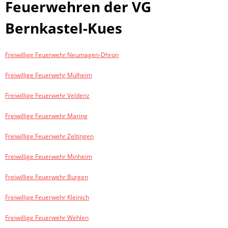
Feuerwehren der VG
Bernkastel-Kues
Freiwillige Feuerwehr Neumagen-Dhron
Freiwillige Feuerwehr Mülheim
Freiwillige Feuerwehr Veldenz
Freiwillige Feuerwehr Maring
Freiwillige Feuerwehr Zeltingen
Freiwillige Feuerwehr Minheim
Freiwillige Feuerwehr Burgen
Freiwillige Feuerwehr Kleinich
Freiwillige Feuerwehr Wehlen