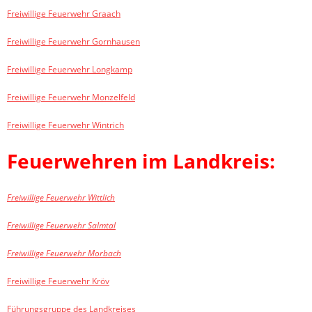
Freiwillige Feuerwehr Graach
Freiwillige Feuerwehr Gornhausen
Freiwillige Feuerwehr Longkamp
Freiwillige Feuerwehr Monzelfeld
Freiwillige Feuerwehr Wintrich
Feuerwehren im Landkreis:
Freiwillige Feuerwehr Wittlich
Freiwillige Feuerwehr Salmtal
Freiwillige Feuerwehr Morbach
Freiwillige Feuerwehr Kröv
Führungsgruppe des Landkreises