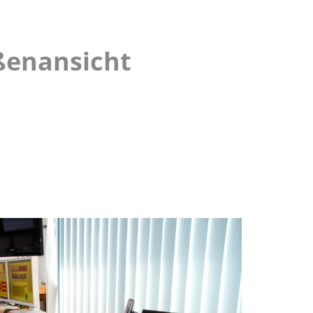
enansicht