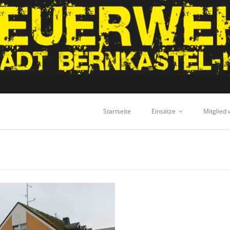
Startseite
Einsätze
Mitglied