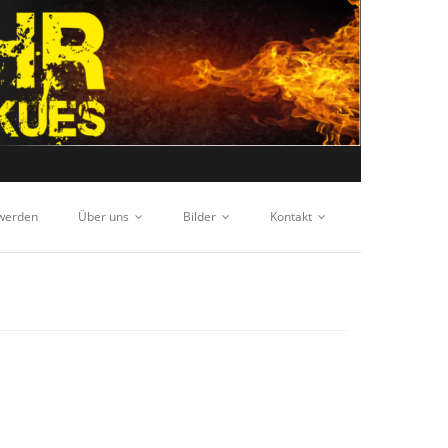
 werden
Über uns
Bilder
Kontakt