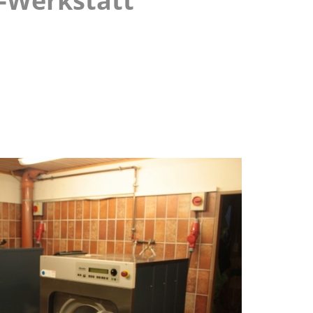
-Werkstatt