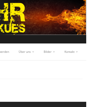
 werden
Über uns
Bilder
Kontakt