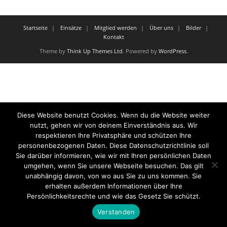
Startseite
Einsätze
Mitglied werden
Über uns
Bilder
Kontakt
Theme by
Think Up Themes Ltd
. Powered by
WordPress
.
Diese Website benutzt Cookies. Wenn du die Website weiter
nutzt, gehen wir von deinem Einverständnis aus. Wir
respektieren Ihre Privatsphäre und schützen Ihre
personenbezogenen Daten. Diese Datenschutzrichtlinie soll
Sie darüber informieren, wie wir mit Ihren persönlichen Daten
umgehen, wenn Sie unsere Webseite besuchen. Das gilt
unabhängig davon, von wo aus Sie zu uns kommen. Sie
erhalten außerdem Informationen über Ihre
Persönlichkeitsrechte und wie das Gesetz Sie schützt.
Verstanden