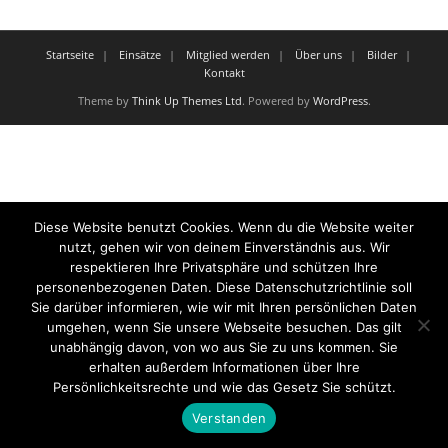
Startseite
Einsätze
Mitglied werden
Über uns
Bilder
Kontakt
Theme by
Think Up Themes Ltd
. Powered by
WordPress
.
Diese Website benutzt Cookies. Wenn du die Website weiter
nutzt, gehen wir von deinem Einverständnis aus. Wir
respektieren Ihre Privatsphäre und schützen Ihre
personenbezogenen Daten. Diese Datenschutzrichtlinie soll
Sie darüber informieren, wie wir mit Ihren persönlichen Daten
umgehen, wenn Sie unsere Webseite besuchen. Das gilt
unabhängig davon, von wo aus Sie zu uns kommen. Sie
erhalten außerdem Informationen über Ihre
Persönlichkeitsrechte und wie das Gesetz Sie schützt.
Verstanden