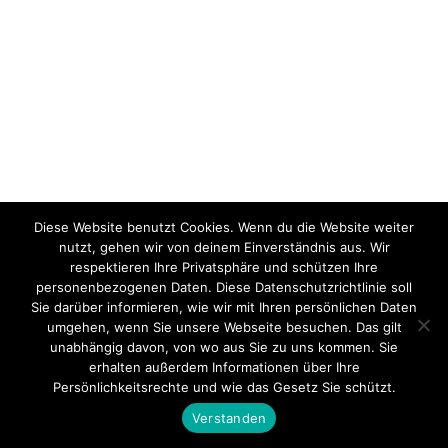
Diese Website benutzt Cookies. Wenn du die Website weiter
nutzt, gehen wir von deinem Einverständnis aus. Wir
respektieren Ihre Privatsphäre und schützen Ihre
personenbezogenen Daten. Diese Datenschutzrichtlinie soll
Sie darüber informieren, wie wir mit Ihren persönlichen Daten
umgehen, wenn Sie unsere Webseite besuchen. Das gilt
unabhängig davon, von wo aus Sie zu uns kommen. Sie
erhalten außerdem Informationen über Ihre
Persönlichkeitsrechte und wie das Gesetz Sie schützt.
Verstanden