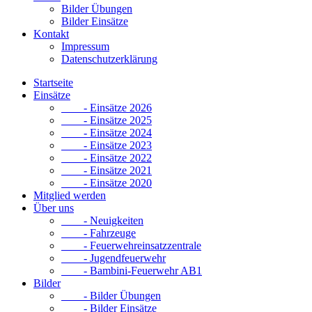
Bilder Übungen
Bilder Einsätze
Kontakt
Impressum
Datenschutzerklärung
Startseite
Einsätze
- Einsätze 2026
- Einsätze 2025
- Einsätze 2024
- Einsätze 2023
- Einsätze 2022
- Einsätze 2021
- Einsätze 2020
Mitglied werden
Über uns
- Neuigkeiten
- Fahrzeuge
- Feuerwehreinsatzzentrale
- Jugendfeuerwehr
- Bambini-Feuerwehr AB1
Bilder
- Bilder Übungen
- Bilder Einsätze