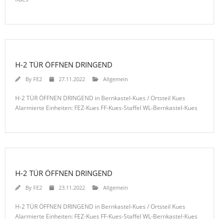
H-2 TÜR ÖFFNEN DRINGEND
By
FE2
27.11.2022
Allgemein
H-2 TÜR ÖFFNEN DRINGEND in Bernkastel-Kues / Ortsteil Kues
Alarmierte Einheiten: FEZ-Kues FF-Kues-Staffel WL-Bernkastel-Kues
H-2 TÜR ÖFFNEN DRINGEND
By
FE2
23.11.2022
Allgemein
H-2 TÜR ÖFFNEN DRINGEND in Bernkastel-Kues / Ortsteil Kues
Alarmierte Einheiten: FEZ-Kues FF-Kues-Staffel WL-Bernkastel-Kues