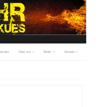
 werden
Über uns
Bilder
Kontakt