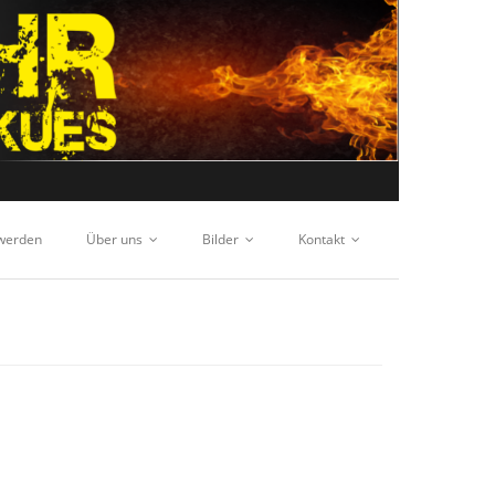
 werden
Über uns
Bilder
Kontakt