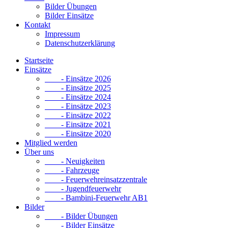
Bilder Übungen
Bilder Einsätze
Kontakt
Impressum
Datenschutzerklärung
Startseite
Einsätze
- Einsätze 2026
- Einsätze 2025
- Einsätze 2024
- Einsätze 2023
- Einsätze 2022
- Einsätze 2021
- Einsätze 2020
Mitglied werden
Über uns
- Neuigkeiten
- Fahrzeuge
- Feuerwehreinsatzzentrale
- Jugendfeuerwehr
- Bambini-Feuerwehr AB1
Bilder
- Bilder Übungen
- Bilder Einsätze