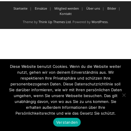
Startseite
Einsätze
Mitglied werden
Über uns
Bilder
Kontakt
Theme by
Think Up Themes Ltd
. Powered by
WordPress
.
Diese Website benutzt Cookies. Wenn du die Website weiter
nutzt, gehen wir von deinem Einverständnis aus. Wir
respektieren Ihre Privatsphäre und schützen Ihre
personenbezogenen Daten. Diese Datenschutzrichtlinie soll
Sie darüber informieren, wie wir mit Ihren persönlichen Daten
umgehen, wenn Sie unsere Webseite besuchen. Das gilt
unabhängig davon, von wo aus Sie zu uns kommen. Sie
erhalten außerdem Informationen über Ihre
Persönlichkeitsrechte und wie das Gesetz Sie schützt.
Verstanden