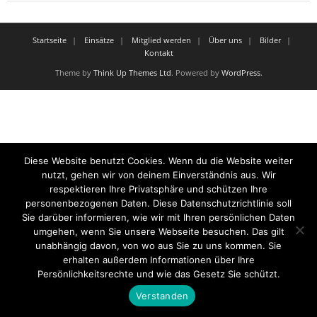
Startseite
Einsätze
Mitglied werden
Über uns
Bilder
Kontakt
Theme by
Think Up Themes Ltd
. Powered by
WordPress
.
Diese Website benutzt Cookies. Wenn du die Website weiter
nutzt, gehen wir von deinem Einverständnis aus. Wir
respektieren Ihre Privatsphäre und schützen Ihre
personenbezogenen Daten. Diese Datenschutzrichtlinie soll
Sie darüber informieren, wie wir mit Ihren persönlichen Daten
umgehen, wenn Sie unsere Webseite besuchen. Das gilt
unabhängig davon, von wo aus Sie zu uns kommen. Sie
erhalten außerdem Informationen über Ihre
Persönlichkeitsrechte und wie das Gesetz Sie schützt.
Verstanden